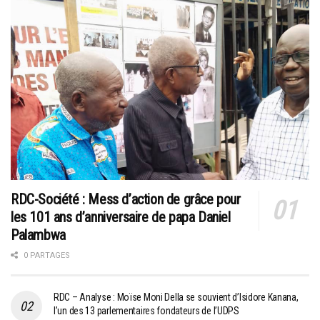
RDC-Société : Mess d’action de grâce pour
les 101 ans d’anniversaire de papa Daniel
Palambwa
0 PARTAGES
RDC – Analyse : Moïse Moni Della se souvient d’Isidore Kanana,
l’un des 13 parlementaires fondateurs de l’UDPS