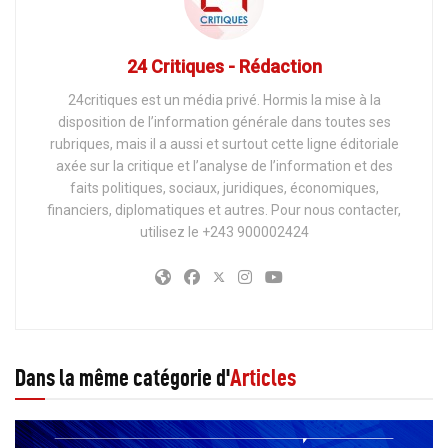
24 Critiques - Rédaction
24critiques est un média privé. Hormis la mise à la
disposition de l’information générale dans toutes ses
rubriques, mais il a aussi et surtout cette ligne éditoriale
axée sur la critique et l’analyse de l’information et des
faits politiques, sociaux, juridiques, économiques,
financiers, diplomatiques et autres. Pour nous contacter,
utilisez le +243 900002424
Dans la même catégorie d'
Articles