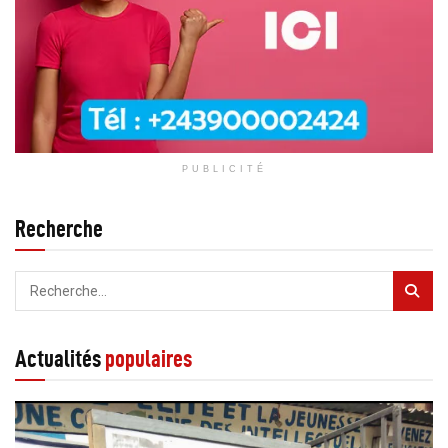
PUBLICITÉ
Recherche
Actualités
populaires