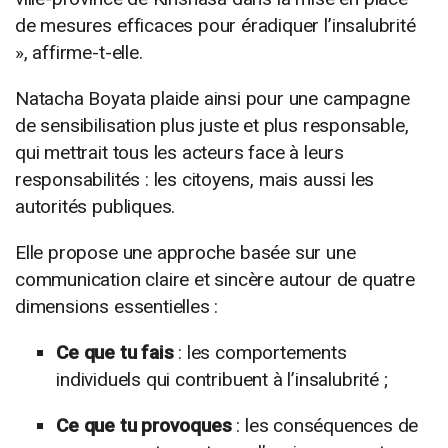
de mesures efficaces pour éradiquer l’insalubrité
», affirme-t-elle.
Natacha Boyata plaide ainsi pour une campagne
de sensibilisation plus juste et plus responsable,
qui mettrait tous les acteurs face à leurs
responsabilités : les citoyens, mais aussi les
autorités publiques.
Elle propose une approche basée sur une
communication claire et sincère autour de quatre
dimensions essentielles :
Ce que tu fais
: les comportements
individuels qui contribuent à l’insalubrité ;
Ce que tu provoques
: les conséquences de