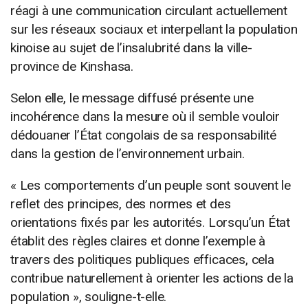
réagi à une communication circulant actuellement
sur les réseaux sociaux et interpellant la population
kinoise au sujet de l’insalubrité dans la ville-
province de Kinshasa.
Selon elle, le message diffusé présente une
incohérence dans la mesure où il semble vouloir
dédouaner l’État congolais de sa responsabilité
dans la gestion de l’environnement urbain.
« Les comportements d’un peuple sont souvent le
reflet des principes, des normes et des
orientations fixés par les autorités. Lorsqu’un État
établit des règles claires et donne l’exemple à
travers des politiques publiques efficaces, cela
contribue naturellement à orienter les actions de la
population », souligne-t-elle.