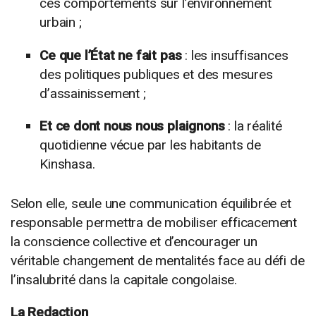
ces comportements sur l’environnement
urbain ;
Ce que l’État ne fait pas
: les insuffisances
des politiques publiques et des mesures
d’assainissement ;
Et ce dont nous nous plaignons
: la réalité
quotidienne vécue par les habitants de
Kinshasa.
Selon elle, seule une communication équilibrée et
responsable permettra de mobiliser efficacement
la conscience collective et d’encourager un
véritable changement de mentalités face au défi de
l’insalubrité dans la capitale congolaise.
La Redaction