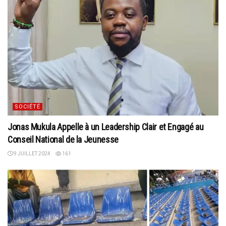
SOCIÉTÉ
Jonas Mukula Appelle à un Leadership Clair et Engagé au
Conseil National de la Jeunesse
9 JUILLET 2024
161