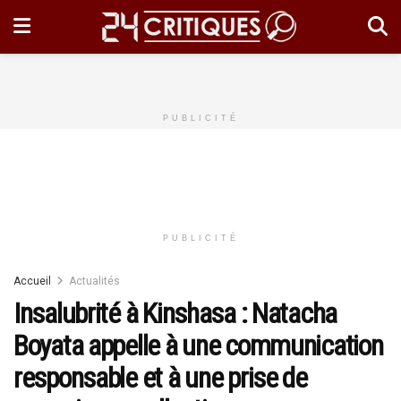
PUBLICITÉ
PUBLICITÉ
Accueil
Actualités
Insalubrité à Kinshasa : Natacha
Boyata appelle à une communication
responsable et à une prise de