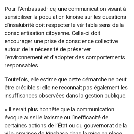
Pour l’Ambassadrice, une communication visant à
sensibiliser la population kinoise sur les questions
d’insalubrité doit respecter le véritable sens de la
conscientisation citoyenne. Celle-ci doit
encourager une prise de conscience collective
autour de la nécessité de préserver
l’environnement et d’adopter des comportements
responsables.
Toutefois, elle estime que cette démarche ne peut
être crédible si elle ne reconnaît pas également les
insuffisances observées dans la gestion publique.
« Il serait plus honnête que la communication
évoque aussi le laxisme ou l’inefficacité de
certaines actions de l’État ou du gouvernorat de la
ville-province de Kinshasa dans la mise en place