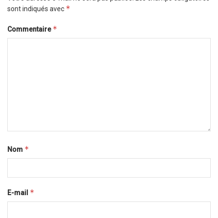
*
sont indiqués avec
*
Commentaire
*
Nom
*
E-mail