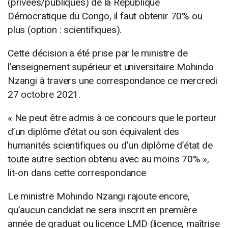
(privées/publiques) de la République
Démocratique du Congo, il faut obtenir 70% ou
plus (option : scientifiques).
Cette décision a été prise par le ministre de
l’enseignement supérieur et universitaire Mohindo
Nzangi à travers une correspondance ce mercredi
27 octobre 2021.
« Ne peut être admis à ce concours que le porteur
d’un diplôme d’état ou son équivalent des
humanités scientifiques ou d’un diplôme d’état de
toute autre section obtenu avec au moins 70% »,
lit-on dans cette correspondance
Le ministre Mohindo Nzangi rajoute encore,
qu’aucun candidat ne sera inscrit en première
année de graduat ou licence LMD (licence, maîtrise