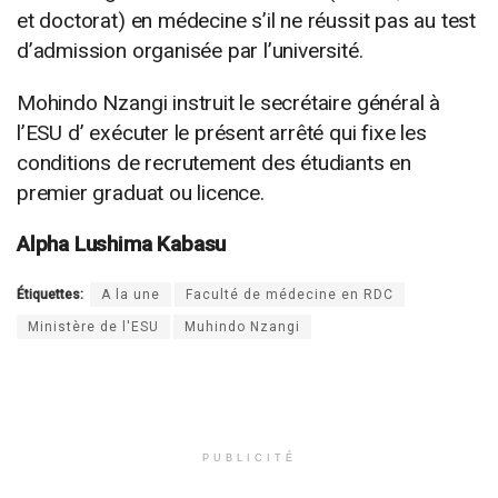
et doctorat) en médecine s’il ne réussit pas au test
d’admission organisée par l’université.
Mohindo Nzangi instruit le secrétaire général à
l’ESU d’ exécuter le présent arrêté qui fixe les
conditions de recrutement des étudiants en
premier graduat ou licence.
Alpha Lushima Kabasu
Étiquettes:
A la une
Faculté de médecine en RDC
Ministère de l'ESU
Muhindo Nzangi
PUBLICITÉ