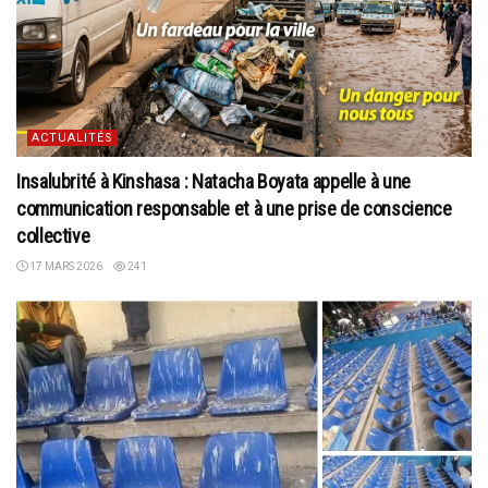
ACTUALITÉS
Insalubrité à Kinshasa : Natacha Boyata appelle à une
communication responsable et à une prise de conscience
collective
17 MARS 2026
241