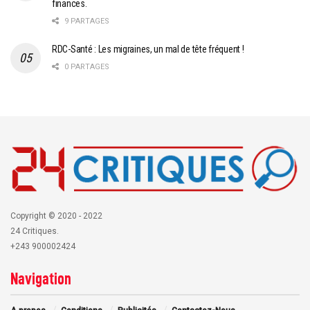
finances.
9 PARTAGES
RDC-Santé : Les migraines, un mal de tête fréquent !
0 PARTAGES
Copyright © 2020 - 2022
24 Critiques.
+243 900002424
Navigation