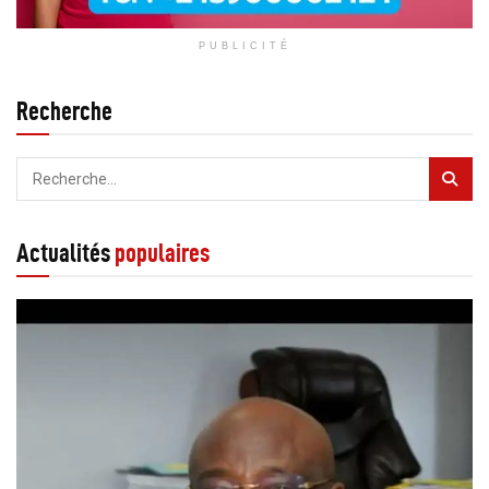
PUBLICITÉ
Recherche
Actualités
populaires