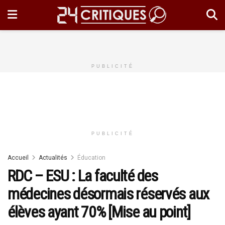
PUBLICITÉ
PUBLICITÉ
Accueil
Actualités
Éducation
RDC – ESU : La faculté des
médecines désormais réservés aux
élèves ayant 70% [Mise au point]