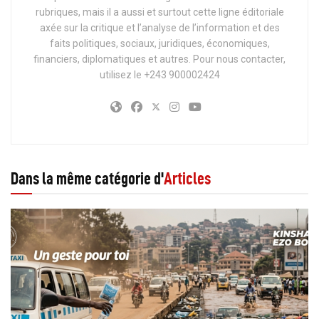
rubriques, mais il a aussi et surtout cette ligne éditoriale
axée sur la critique et l’analyse de l’information et des
faits politiques, sociaux, juridiques, économiques,
financiers, diplomatiques et autres. Pour nous contacter,
utilisez le +243 900002424
Dans la même catégorie d'
Articles