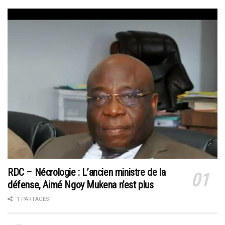
RDC – Nécrologie : L’ancien ministre de la
défense, Aimé Ngoy Mukena n’est plus
1 PARTAGES