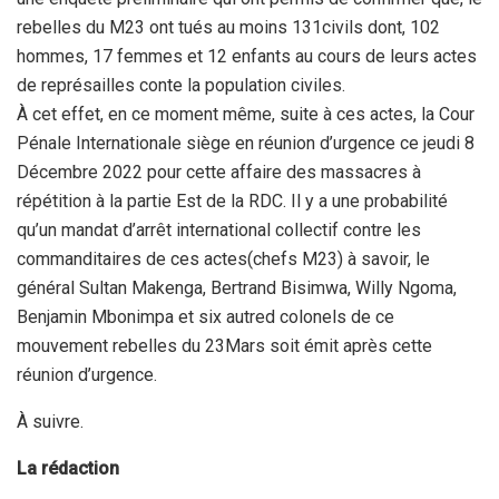
rebelles du M23 ont tués au moins 131civils dont, 102
hommes, 17 femmes et 12 enfants au cours de leurs actes
de représailles conte la population civiles.
À cet effet, en ce moment même, suite à ces actes, la Cour
Pénale Internationale siège en réunion d’urgence ce jeudi 8
Décembre 2022 pour cette affaire des massacres à
répétition à la partie Est de la RDC. Il y a une probabilité
qu’un mandat d’arrêt international collectif contre les
commanditaires de ces actes(chefs M23) à savoir, le
général Sultan Makenga, Bertrand Bisimwa, Willy Ngoma,
Benjamin Mbonimpa et six autred colonels de ce
mouvement rebelles du 23Mars soit émit après cette
réunion d’urgence.
À suivre.
La rédaction