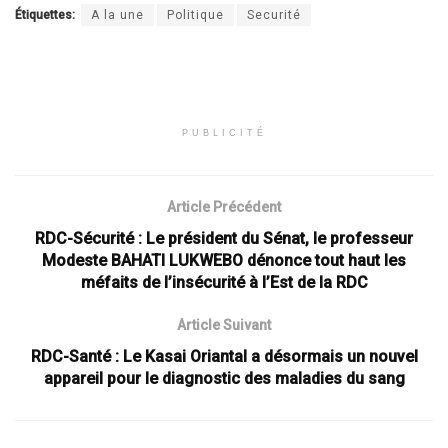
Étiquettes:
A la une
Politique
Securité
PUBLICITÉ
Article Précédent
RDC-Sécurité : Le président du Sénat, le professeur
Modeste BAHATI LUKWEBO dénonce tout haut les
méfaits de l’insécurité à l’Est de la RDC
Article Suivant
RDC-Santé : Le Kasai Oriantal a désormais un nouvel
appareil pour le diagnostic des maladies du sang