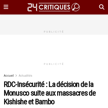
PUBLICITÉ
PUBLICITÉ
Accueil
Actualités
RDC-Insécurité : La décision de la
Monusco suite aux massacres de
Kishishe et Bambo