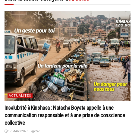
ACTUALITÉS
Insalubrité à Kinshasa : Natacha Boyata appelle à une
communication responsable et à une prise de conscience
collective
17 MARS 2026
241