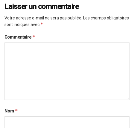
Laisser un commentaire
Votre adresse e-mail ne sera pas publiée.
Les champs obligatoires
*
sont indiqués avec
*
Commentaire
*
Nom