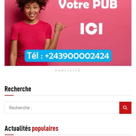
PUBLICITÉ
Recherche
Actualités
populaires