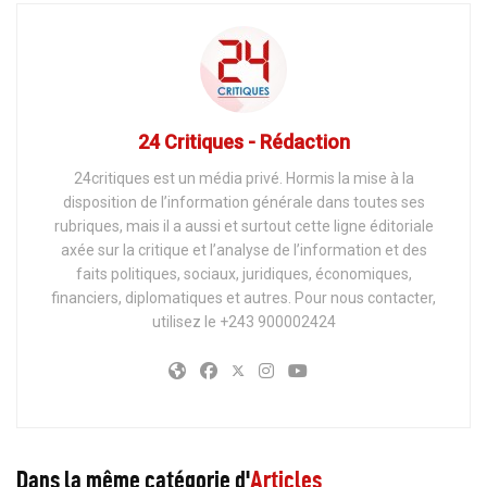
24 Critiques - Rédaction
24critiques est un média privé. Hormis la mise à la
disposition de l’information générale dans toutes ses
rubriques, mais il a aussi et surtout cette ligne éditoriale
axée sur la critique et l’analyse de l’information et des
faits politiques, sociaux, juridiques, économiques,
financiers, diplomatiques et autres. Pour nous contacter,
utilisez le +243 900002424
Dans la même catégorie d'
Articles