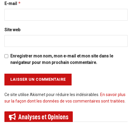
*
E-mail
Site web
Enregistrer mon nom, mon e-mail et mon site dans le
navigateur pour mon prochain commentaire.
Ce site utilise Akismet pour réduire les indésirables.
En savoir plus
sur la façon dont les données de vos commentaires sont traitées
.
Analyses et
Opinions