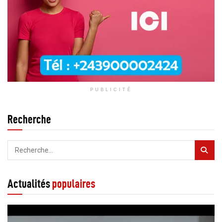
PUBLICITÉ
Recherche
Actualités
populaires