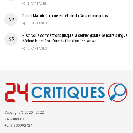
1 PARTAGES
Daniel Matadi : La nouvelle étoile du Gospel congolais
0 PARTAGES
RDC: Nous combattrons jusqu’à la dernier goutte de notre sang , a
déclaré le général d’armée Christian Tshiwewe .
0 PARTAGES
Copyright © 2020 - 2022
24 Critiques.
+243 900002424