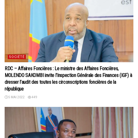
SOCIÉTÉ
RDC – Affaires Foncières : Le ministre des Affaires Foncières,
MOLENDO SAKOMBI invite l’Inspection Générale des Finances (IGF) à
dresser l’audit des toutes les circonscriptions foncières de la
république
5 MAI 2022
449