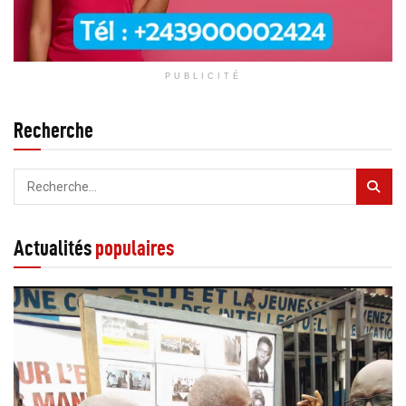
PUBLICITÉ
Recherche
Actualités
populaires