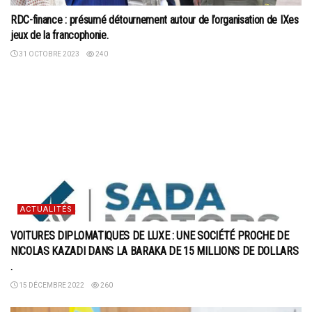
RDC-finance : présumé détournement autour de l’organisation de IXes
jeux de la francophonie.
31 OCTOBRE 2023
240
ACTUALITÉS
VOITURES DIPLOMATIQUES DE LUXE : UNE SOCIÉTÉ PROCHE DE
NICOLAS KAZADI DANS LA BARAKA DE 15 MILLIONS DE DOLLARS
.
15 DÉCEMBRE 2022
260