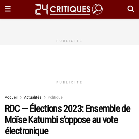
PUBLICITÉ
PUBLICITÉ
Accueil
Actualités
Politique
RDC — Élections 2023: Ensemble de
Moïse Katumbi s’oppose au vote
électronique