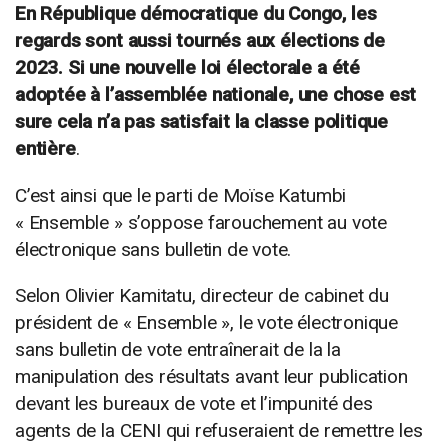
En République démocratique du Congo, les
regards sont aussi tournés aux élections de
2023. Si une nouvelle loi électorale a été
adoptée à l’assemblée nationale, une chose est
sure cela n’a pas satisfait la classe politique
entière
.
C’est ainsi que le parti de Moïse Katumbi
« Ensemble » s’oppose farouchement au vote
électronique sans bulletin de vote.
Selon Olivier Kamitatu, directeur de cabinet du
président de « Ensemble », le vote électronique
sans bulletin de vote entraînerait de la la
manipulation des résultats avant leur publication
devant les bureaux de vote et l’impunité des
agents de la CENI qui refuseraient de remettre les