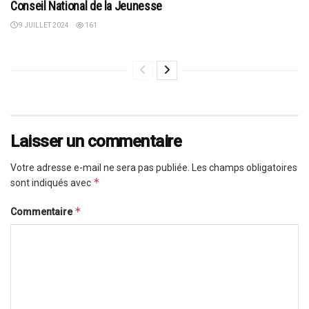
Conseil National de la Jeunesse
9 JUILLET 2024
161
Laisser un commentaire
Votre adresse e-mail ne sera pas publiée.
Les champs obligatoires
*
sont indiqués avec
*
Commentaire