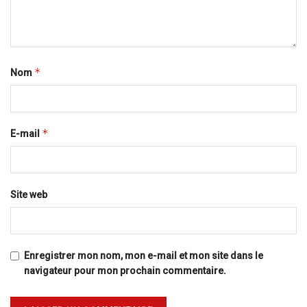
*
Nom
*
E-mail
Site web
Enregistrer mon nom, mon e-mail et mon site dans le
navigateur pour mon prochain commentaire.