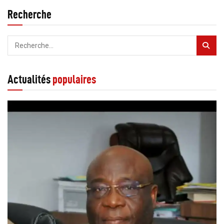
Recherche
Actualités
populaires