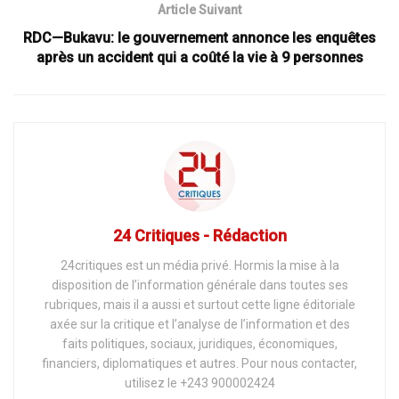
Article Suivant
RDC—Bukavu: le gouvernement annonce les enquêtes
après un accident qui a coûté la vie à 9 personnes
24 Critiques - Rédaction
24critiques est un média privé. Hormis la mise à la
disposition de l’information générale dans toutes ses
rubriques, mais il a aussi et surtout cette ligne éditoriale
axée sur la critique et l’analyse de l’information et des
faits politiques, sociaux, juridiques, économiques,
financiers, diplomatiques et autres. Pour nous contacter,
utilisez le +243 900002424