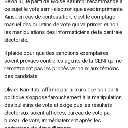
Selon lui, le parti de Moïse Katumbi recommande à
ce sujet le vote semi-electronique avec imprimante.
Ainsi, en cas de contestation, c’est le comptage
manuel des bulletins de vote qui va primer et non
les manipulations des informaticiens de la centrale
électorale.
Il plaide pour que des sanctions exemplaires
soient prévues contre les agents de la CENI qui ne
remettraient pas les procès verbaux aux témoins
des candidats.
Olivier Kamitatu affirme par ailleurs que son parti
politique s’oppose farouchement à la manipulation
des bulletins de vote et exige que les résultats
électoraux soient affichés, bureau de vote par
bureau de vote, immédiatement après les