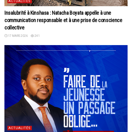
ACTUALITÉS
Insalubrité à Kinshasa : Natacha Boyata appelle à une
communication responsable et à une prise de conscience
collective
17 MARS 2026
241
ACTUALITÉS