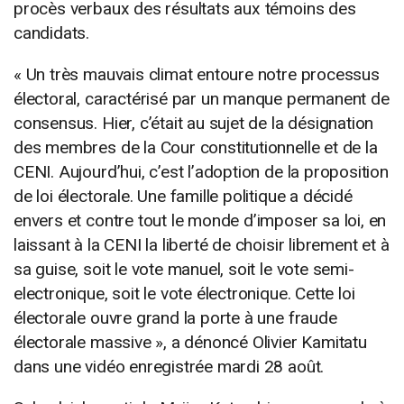
procès verbaux des résultats aux témoins des
candidats.
« Un très mauvais climat entoure notre processus
électoral, caractérisé par un manque permanent de
consensus. Hier, c’était au sujet de la désignation
des membres de la Cour constitutionnelle et de la
CENI. Aujourd’hui, c’est l’adoption de la proposition
de loi électorale. Une famille politique a décidé
envers et contre tout le monde d’imposer sa loi, en
laissant à la CENI la liberté de choisir librement et à
sa guise, soit le vote manuel, soit le vote semi-
electronique, soit le vote électronique. Cette loi
électorale ouvre grand la porte à une fraude
électorale massive », a dénoncé Olivier Kamitatu
dans une vidéo enregistrée mardi 28 août.