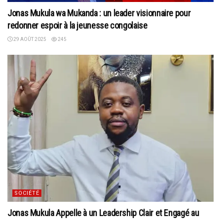
Jonas Mukula wa Mukanda : un leader visionnaire pour
redonner espoir à la jeunesse congolaise
29 AOÛT 2025
245
SOCIÉTÉ
Jonas Mukula Appelle à un Leadership Clair et Engagé au