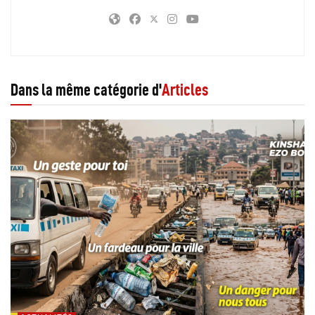
Dans la même catégorie d'
Articles