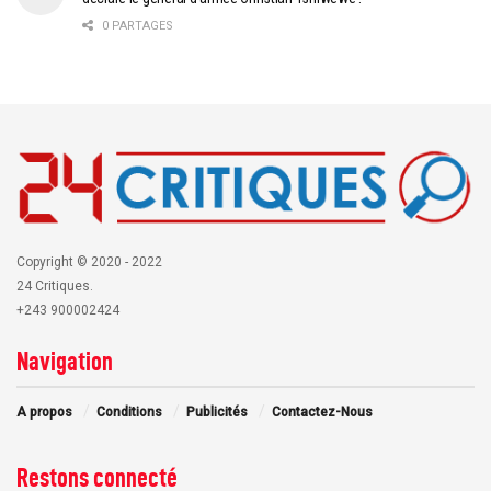
0 PARTAGES
Copyright © 2020 - 2022
24 Critiques.
+243 900002424
Navigation
A propos
Conditions
Publicités
Contactez-Nous
Restons connecté