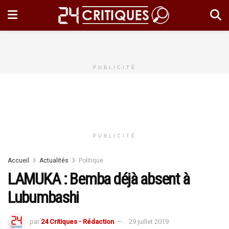
PUBLICITÉ
PUBLICITÉ
Accueil
Actualités
Politique
LAMUKA : Bemba déjà absent à
Lubumbashi
par
24 Critiques - Rédaction
29 juillet 2019