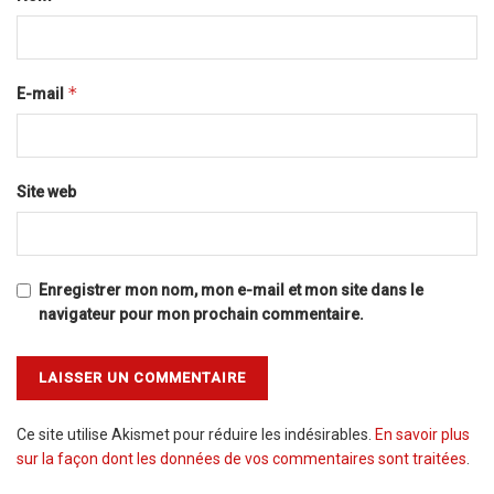
*
E-mail
Site web
Enregistrer mon nom, mon e-mail et mon site dans le
navigateur pour mon prochain commentaire.
Ce site utilise Akismet pour réduire les indésirables.
En savoir plus
sur la façon dont les données de vos commentaires sont traitées
.