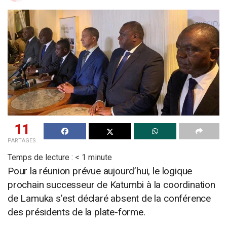
11
PARTAGES
Temps de lecture :
< 1
minute
Pour la réunion prévue aujourd’hui, le logique
prochain successeur de Katumbi à la coordination
de Lamuka s’est déclaré absent de la conférence
des présidents de la plate-forme.