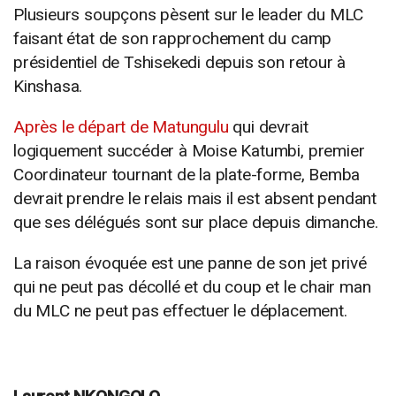
Plusieurs soupçons pèsent sur le leader du MLC
faisant état de son rapprochement du camp
présidentiel de Tshisekedi depuis son retour à
Kinshasa.
Après le départ de Matungulu
qui devrait
logiquement succéder à Moise Katumbi, premier
Coordinateur tournant de la plate-forme, Bemba
devrait prendre le relais mais il est absent pendant
que ses délégués sont sur place depuis dimanche.
La raison évoquée est une panne de son jet privé
qui ne peut pas décollé et du coup et le chair man
du MLC ne peut pas effectuer le déplacement.