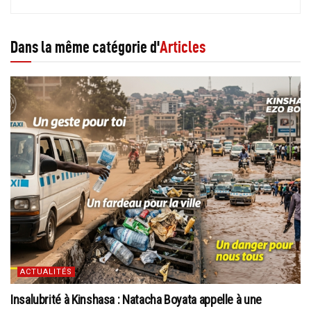
Dans la même catégorie d'
Articles
ACTUALITÉS
Insalubrité à Kinshasa : Natacha Boyata appelle à une