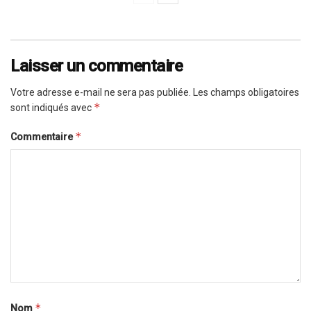
Laisser un commentaire
Votre adresse e-mail ne sera pas publiée.
Les champs obligatoires
*
sont indiqués avec
*
Commentaire
*
Nom