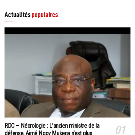
Actualités
populaires
RDC – Nécrologie : L’ancien ministre de la
défense, Aimé Ngoy Mukena n’est plus