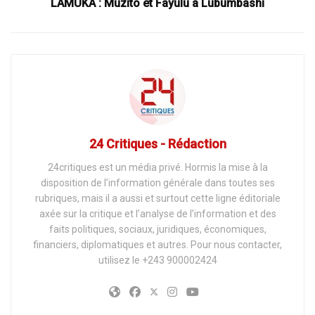
LAMUKA : Muzito et Fayulu à Lubumbashi
24 Critiques - Rédaction
24critiques est un média privé. Hormis la mise à la
disposition de l’information générale dans toutes ses
rubriques, mais il a aussi et surtout cette ligne éditoriale
axée sur la critique et l’analyse de l’information et des
faits politiques, sociaux, juridiques, économiques,
financiers, diplomatiques et autres. Pour nous contacter,
utilisez le +243 900002424