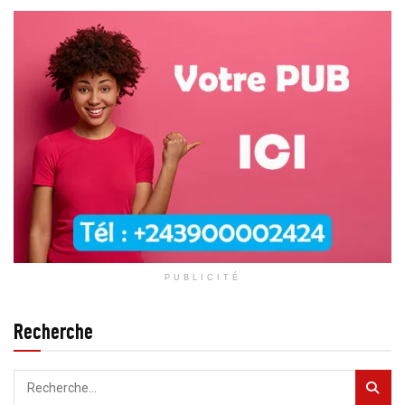
PUBLICITÉ
Recherche