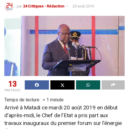
par
24 Critiques - Rédaction
20 août 2019
13
PARTAGES
Temps de lecture :
< 1
minute
Arrivé à Matadi ce mardi 20 août 2019 en début
d’après-midi, le Chef de l’Etat a pris part aux
travaux inauguraux du premier forum sur l’énergie