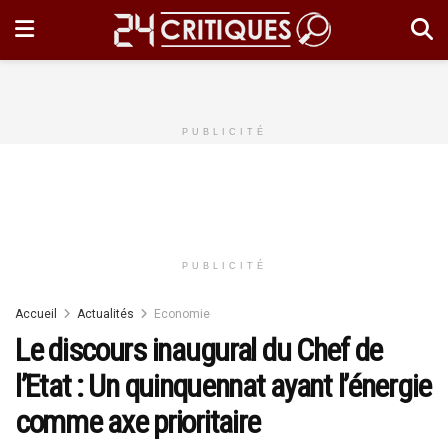
PUBLICITÉ
PUBLICITÉ
Accueil
Actualités
Economie
Le discours inaugural du Chef de
l’Etat : Un quinquennat ayant l’énergie
comme axe prioritaire