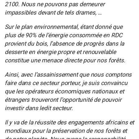
2100. Nous ne pouvons pas demeurer
impassibles devant de tels drames, …
Sur le plan environnemental, étant donné que
plus de 90% de l’énergie consommée en RDC
provient du bois, l’absence de progrès dans la
desserte en énergie propre et renouvelable
constitue une menace directe pour nos forêts.
Ainsi, avec l’assainissement que nous comptons
faire dans ce secteur porteur, je suis convaincu
que les opérateurs économiques nationaux et
étrangers trouveront l’opportunité de pouvoir
investir dans ledit secteur.
Il y va de la réussite des engagements africains et
mondiaux pour la préservation de nos forêts et