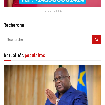
PUBLICITÉ
Recherche
Actualités
populaires