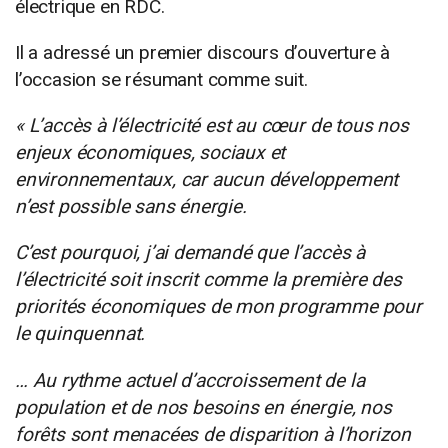
électrique en RDC.
Il a adressé un premier discours d’ouverture à
l’occasion se résumant comme suit.
« L’accès à l’électricité est au cœur de tous nos
enjeux économiques, sociaux et
environnementaux, car aucun développement
n’est possible sans énergie.
C’est pourquoi, j’ai demandé que l’accès à
l’électricité soit inscrit comme la première des
priorités économiques de mon programme pour
le quinquennat.
… Au rythme actuel d’accroissement de la
population et de nos besoins en énergie, nos
forêts sont menacées de disparition à l’horizon