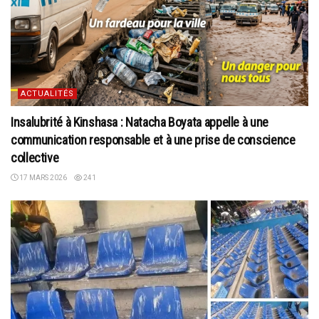
ACTUALITÉS
Insalubrité à Kinshasa : Natacha Boyata appelle à une
communication responsable et à une prise de conscience
collective
17 MARS 2026
241