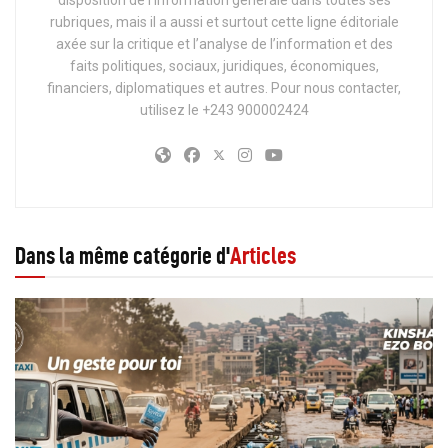
rubriques, mais il a aussi et surtout cette ligne éditoriale
axée sur la critique et l’analyse de l’information et des
faits politiques, sociaux, juridiques, économiques,
financiers, diplomatiques et autres. Pour nous contacter,
utilisez le +243 900002424
Dans la même catégorie d'
Articles