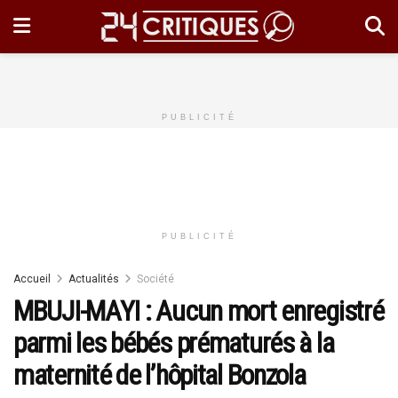
PUBLICITÉ
PUBLICITÉ
Accueil
Actualités
Société
MBUJI-MAYI : Aucun mort enregistré
parmi les bébés prématurés à la
maternité de l’hôpital Bonzola