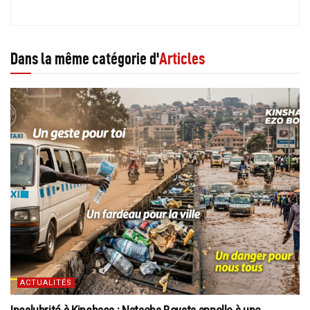
Dans la même catégorie d'
Articles
ACTUALITÉS