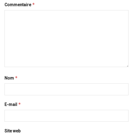
*
Commentaire
*
Nom
*
E-mail
Site web