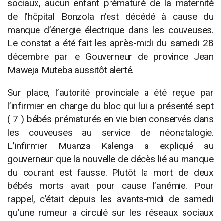
sociaux, aucun enfant prématuré de la maternité
de l’hôpital Bonzola n’est décédé à cause du
manque d’énergie électrique dans les couveuses.
Le constat a été fait les après-midi du samedi 28
décembre par le Gouverneur de province Jean
Maweja Muteba aussitôt alerté.
Sur place, l’autorité provinciale a été reçue par
l’infirmier en charge du bloc qui lui a présenté sept
( 7 ) bébés prématurés en vie bien conservés dans
les couveuses au service de néonatalogie.
L’infirmier Muanza Kalenga a expliqué au
gouverneur que la nouvelle de décès lié au manque
du courant est fausse. Plutôt la mort de deux
bébés morts avait pour cause l’anémie. Pour
rappel, c’était depuis les avants-midi de samedi
qu’une rumeur a circulé sur les réseaux sociaux