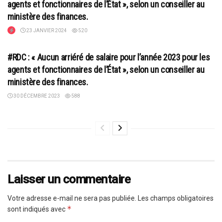
agents et fonctionnaires de l’État », selon un conseiller au
ministère des finances.
23 JANVIER 2024
520
ACTUALITÉS
#RDC : « Aucun arriéré de salaire pour l’année 2023 pour les
agents et fonctionnaires de l’État », selon un conseiller au
ministère des finances.
30 DÉCEMBRE 2023
588
Laisser un commentaire
Votre adresse e-mail ne sera pas publiée.
Les champs obligatoires
*
sont indiqués avec