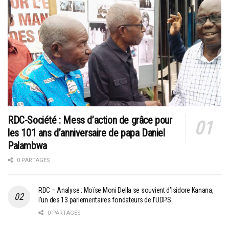
RDC-Société : Mess d’action de grâce pour
les 101 ans d’anniversaire de papa Daniel
Palambwa
0 PARTAGES
RDC – Analyse : Moïse Moni Della se souvient d’Isidore Kanana,
l’un des 13 parlementaires fondateurs de l’UDPS
0 PARTAGES