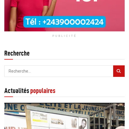
PUBLICITÉ
Recherche
Actualités
populaires