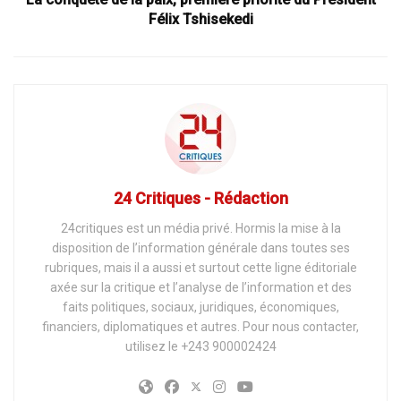
Félix Tshisekedi
24 Critiques - Rédaction
24critiques est un média privé. Hormis la mise à la
disposition de l’information générale dans toutes ses
rubriques, mais il a aussi et surtout cette ligne éditoriale
axée sur la critique et l’analyse de l’information et des
faits politiques, sociaux, juridiques, économiques,
financiers, diplomatiques et autres. Pour nous contacter,
utilisez le +243 900002424