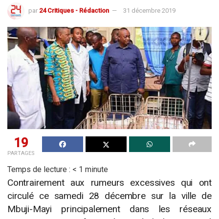
par
24 Critiques - Rédaction
31 décembre 2019
19
PARTAGES
Temps de lecture :
< 1
minute
Contrairement aux rumeurs excessives qui ont
circulé ce samedi 28 décembre sur la ville de
Mbuji-Mayi principalement dans les réseaux