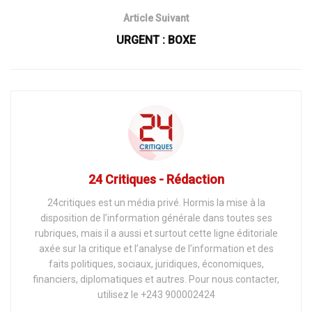
Article Suivant
URGENT : BOXE
24 Critiques - Rédaction
24critiques est un média privé. Hormis la mise à la
disposition de l’information générale dans toutes ses
rubriques, mais il a aussi et surtout cette ligne éditoriale
axée sur la critique et l’analyse de l’information et des
faits politiques, sociaux, juridiques, économiques,
financiers, diplomatiques et autres. Pour nous contacter,
utilisez le +243 900002424