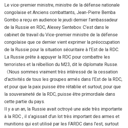
Le vice-premier ministre, ministre de la défense nationale
congolaise et Anciens combattants, Jean-Pierre Bemba
Gombo a reçu en audience le jeudi dernier l’ambassadeur
de la Russie en RDC, Alexey Sentebov. C’est dans le
cabinet de travail du Vice-premier ministre de la défense
congolaise que ce dernier vient exprimer la préoccupation
de la Russie pour la situation sécuritaire à l’Est de la RDC.
La Russie prête à appuyer la RDC pour combattre les
terroristes et la rébellion du M23, dit le diplomate Russe.
《Nous sommes vraiment très intéressé de la cessation
d’activités de tous les groupes armés dans l’Est de la RDC,
et pour que la paix puisse être rétablie et surtout, pour que
la souveraineté de la RDC, puisse être primordiale dans
cette partie du pays.
Il y a un an, la Russie avait octroyé une aide très importante
à la RDC , il s’agissait d’un lot très important des armes et
munitions qui est utilisé par les FARDC dans l’est, surtout