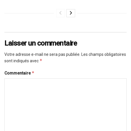
Laisser un commentaire
Votre adresse e-mail ne sera pas publiée.
Les champs obligatoires
*
sont indiqués avec
*
Commentaire