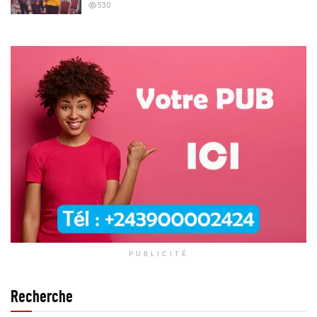
530
PUBLICITÉ
Recherche