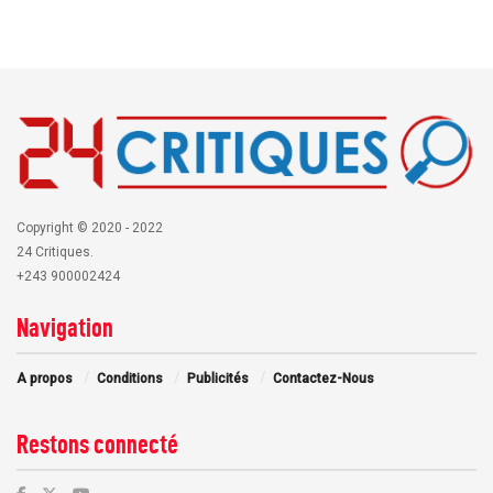
Copyright © 2020 - 2022
24 Critiques.
+243 900002424
Navigation
A propos
Conditions
Publicités
Contactez-Nous
Restons connecté