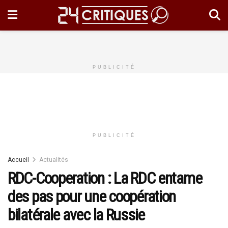
PUBLICITÉ
PUBLICITÉ
Accueil
Actualités
RDC-Cooperation : La RDC entame
des pas pour une coopération
bilatérale avec la Russie