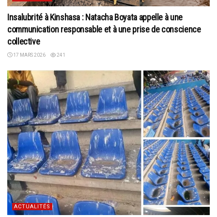
Insalubrité à Kinshasa : Natacha Boyata appelle à une
communication responsable et à une prise de conscience
collective
17 MARS 2026
241
ACTUALITÉS