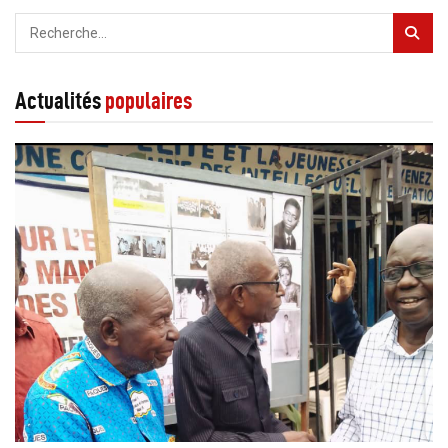
Actualités
populaires