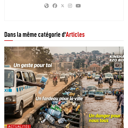
Dans la même catégorie d'
Articles
ACTUALITÉS