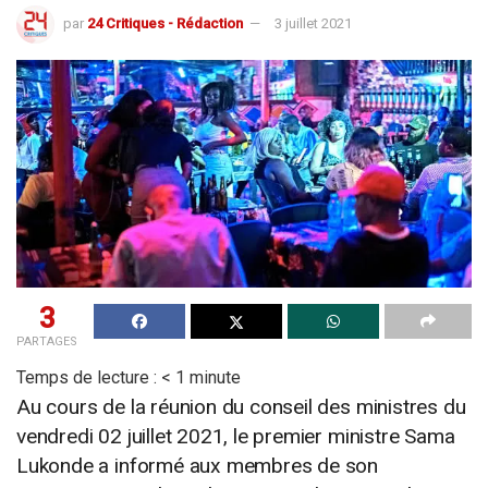
par
24 Critiques - Rédaction
3 juillet 2021
3
PARTAGES
Temps de lecture :
< 1
minute
Au cours de la réunion du conseil des ministres du
vendredi 02 juillet 2021, le premier ministre Sama
Lukonde a informé aux membres de son