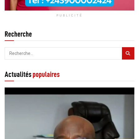
PUBLICITÉ
Recherche
Actualités
populaires