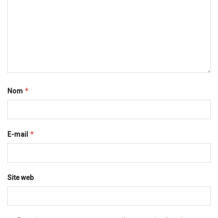
*
Nom
*
E-mail
Site web