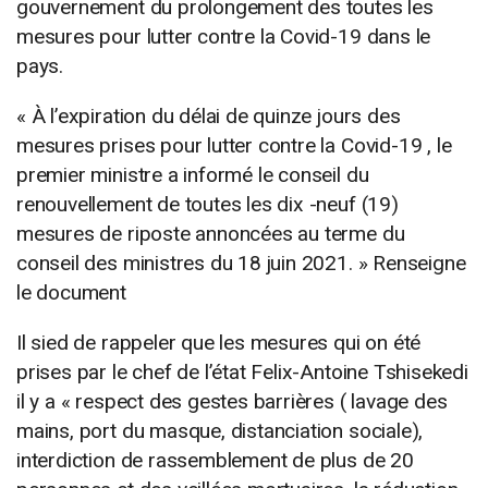
gouvernement du prolongement des toutes les
mesures pour lutter contre la Covid-19 dans le
pays.
« À l’expiration du délai de quinze jours des
mesures prises pour lutter contre la Covid-19 , le
premier ministre a informé le conseil du
renouvellement de toutes les dix -neuf (19)
mesures de riposte annoncées au terme du
conseil des ministres du 18 juin 2021. » Renseigne
le document
Il sied de rappeler que les mesures qui on été
prises par le chef de l’état Felix-Antoine Tshisekedi
il y a « respect des gestes barrières ( lavage des
mains, port du masque, distanciation sociale),
interdiction de rassemblement de plus de 20