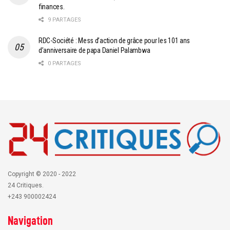
finances.
9 PARTAGES
RDC-Société : Mess d’action de grâce pour les 101 ans
d’anniversaire de papa Daniel Palambwa
0 PARTAGES
Copyright © 2020 - 2022
24 Critiques.
+243 900002424
Navigation