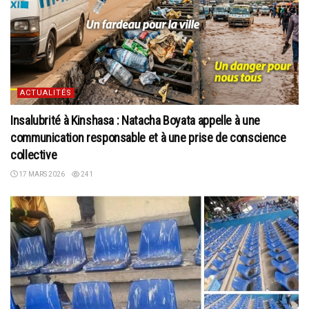
ACTUALITÉS
Insalubrité à Kinshasa : Natacha Boyata appelle à une
communication responsable et à une prise de conscience
collective
17 MARS 2026
241