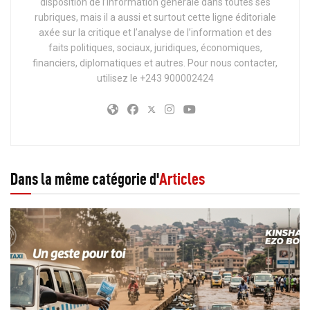
disposition de l’information générale dans toutes ses
rubriques, mais il a aussi et surtout cette ligne éditoriale
axée sur la critique et l’analyse de l’information et des
faits politiques, sociaux, juridiques, économiques,
financiers, diplomatiques et autres. Pour nous contacter,
utilisez le +243 900002424
Dans la même catégorie d'
Articles