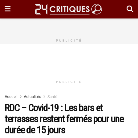
PUBLICITÉ
PUBLICITÉ
Accueil
Actualités
Santé
RDC – Covid-19 : Les bars et
terrasses restent fermés pour une
durée de 15 jours