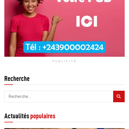
PUBLICITÉ
Recherche
Actualités
populaires