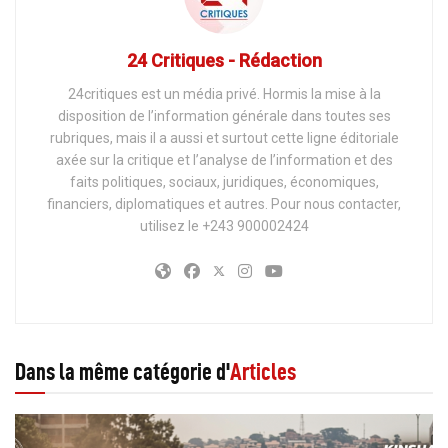
24 Critiques - Rédaction
24critiques est un média privé. Hormis la mise à la
disposition de l’information générale dans toutes ses
rubriques, mais il a aussi et surtout cette ligne éditoriale
axée sur la critique et l’analyse de l’information et des
faits politiques, sociaux, juridiques, économiques,
financiers, diplomatiques et autres. Pour nous contacter,
utilisez le +243 900002424
Dans la même catégorie d'
Articles