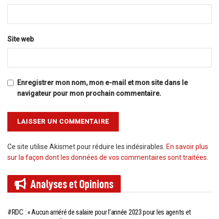
Site web
Enregistrer mon nom, mon e-mail et mon site dans le
navigateur pour mon prochain commentaire.
Ce site utilise Akismet pour réduire les indésirables.
En savoir plus
sur la façon dont les données de vos commentaires sont traitées
.
Analyses et
Opinions
#RDC : « Aucun arriéré de salaire pour l’année 2023 pour les agents et