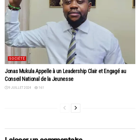
SOCIÉTÉ
Jonas Mukula Appelle à un Leadership Clair et Engagé au
Conseil National de la Jeunesse
9 JUILLET 2024
161