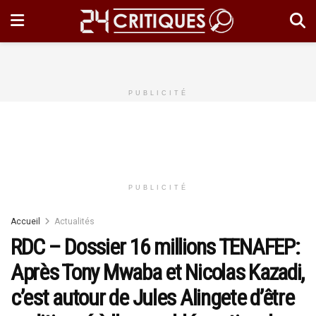
PUBLICITÉ
PUBLICITÉ
Accueil
Actualités
RDC – Dossier 16 millions TENAFEP:
Après Tony Mwaba et Nicolas Kazadi,
c’est autour de Jules Alingete d’être