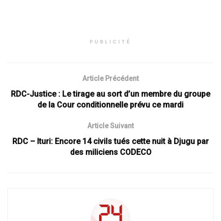
PUBLICITÉ
Article Précédent
RDC-Justice : Le tirage au sort d’un membre du groupe
de la Cour conditionnelle prévu ce mardi
Article Suivant
RDC – Ituri: Encore 14 civils tués cette nuit à Djugu par
des miliciens CODECO