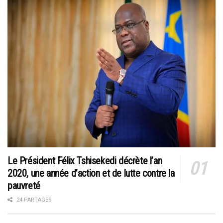
Le Président Félix Tshisekedi décrète l’an
2020, une année d’action et de lutte contre la
pauvreté
24 PARTAGES