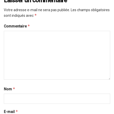
Laisser un commentaire
Votre adresse e-mail ne sera pas publiée.
Les champs obligatoires
*
sont indiqués avec
*
Commentaire
*
Nom
*
E-mail