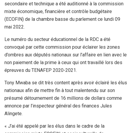
secondaire et technique a été auditionné à la commission
mixte économique, financière et contrôle budgétaire
(ECOFIN) de la chambre basse du parlement ce lundi 09
mai 2022.
Le numéro du secteur éducationnel de la RDC a été
convoqué par cette commission pour éclairer les zones
d’ombres aux députés nationaux sur l’affaire en lien avec le
non paiement de la prime à ceux qui ont travaillé lors des
épreuves du TENAFEP 2020-2021.
Tony Mwaba se dit très content après avoir éclairé les élus
nationaux afin de mettre fin à tout malentendu sur son
présumé détournement de 16 millions de dollars comme
annonce par l’inspecteur général des finances Jules
Alingete.
« J’ai été appelé par les élus dans le cadre de la