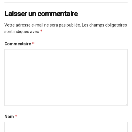
Laisser un commentaire
Votre adresse e-mail ne sera pas publiée.
Les champs obligatoires
*
sont indiqués avec
*
Commentaire
*
Nom