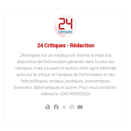
24 Critiques - Rédaction
24critiques est un média privé. Hormis la mise à la
disposition de l’information générale dans toutes ses
rubriques, mais il a aussi et surtout cette ligne éditoriale
axée sur la critique et l’analyse de l’information et des
faits politiques, sociaux, juridiques, économiques,
financiers, diplomatiques et autres. Pour nous contacter,
utilisez le +243 900002424