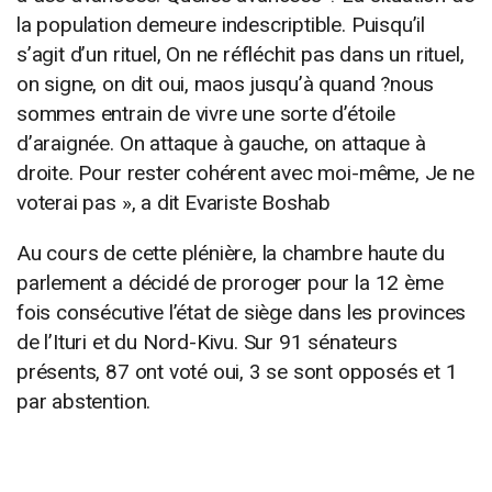
la population demeure indescriptible. Puisqu’il
s’agit d’un rituel, On ne réfléchit pas dans un rituel,
on signe, on dit oui, maos jusqu’à quand ?nous
sommes entrain de vivre une sorte d’étoile
d’araignée. On attaque à gauche, on attaque à
droite. Pour rester cohérent avec moi-même, Je ne
voterai pas », a dit Evariste Boshab
Au cours de cette plénière, la chambre haute du
parlement a décidé de proroger pour la 12 ème
fois consécutive l’état de siège dans les provinces
de l’Ituri et du Nord-Kivu. Sur 91 sénateurs
présents, 87 ont voté oui, 3 se sont opposés et 1
par abstention.