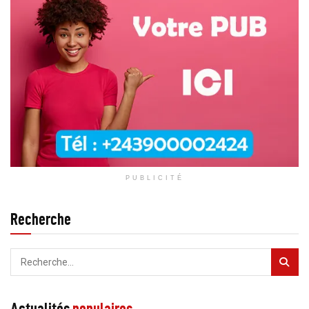
PUBLICITÉ
Recherche