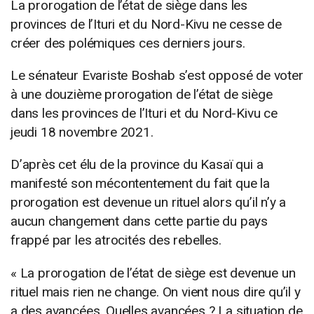
La prorogation de l’état de siège dans les
provinces de l’Ituri et du Nord-Kivu ne cesse de
créer des polémiques ces derniers jours.
Le sénateur Evariste Boshab s’est opposé de voter
à une douzième prorogation de l’état de siège
dans les provinces de l’Ituri et du Nord-Kivu ce
jeudi 18 novembre 2021.
D’après cet élu de la province du Kasaï qui a
manifesté son mécontentement du fait que la
prorogation est devenue un rituel alors qu’il n’y a
aucun changement dans cette partie du pays
frappé par les atrocités des rebelles.
« La prorogation de l’état de siège est devenue un
rituel mais rien ne change. On vient nous dire qu’il y
a des avancées. Quelles avancées ? La situation de