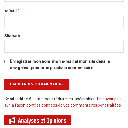
*
E-mail
Site web
Enregistrer mon nom, mon e-mail et mon site dans le
navigateur pour mon prochain commentaire.
Ce site utilise Akismet pour réduire les indésirables.
En savoir plus
sur la façon dont les données de vos commentaires sont traitées
.
Analyses et
Opinions