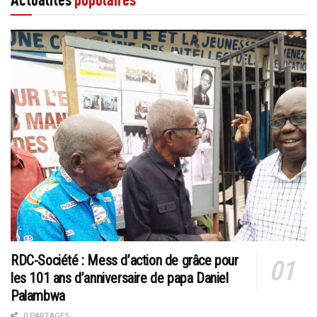
Actualités
populaires
RDC-Société : Mess d’action de grâce pour
les 101 ans d’anniversaire de papa Daniel
Palambwa
0 PARTAGES