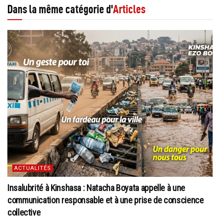
Dans la même catégorie d'
Articles
ACTUALITÉS
Insalubrité à Kinshasa : Natacha Boyata appelle à une
communication responsable et à une prise de conscience
collective