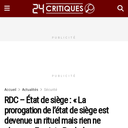
PUBLICITÉ
PUBLICITÉ
Accueil
Actualités
Sécurité
RDC – État de siège : « La
prorogation de l’état de siège est
devenue un rituel mais rien ne