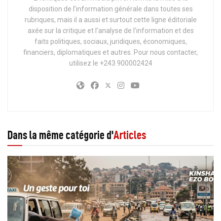
disposition de l’information générale dans toutes ses
rubriques, mais il a aussi et surtout cette ligne éditoriale
axée sur la critique et l’analyse de l’information et des
faits politiques, sociaux, juridiques, économiques,
financiers, diplomatiques et autres. Pour nous contacter,
utilisez le +243 900002424
Dans la même catégorie d'
Articles