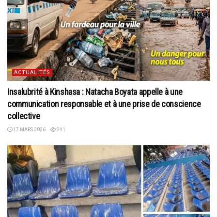
ACTUALITÉS
Insalubrité à Kinshasa : Natacha Boyata appelle à une
communication responsable et à une prise de conscience
collective
17 MARS 2026
241