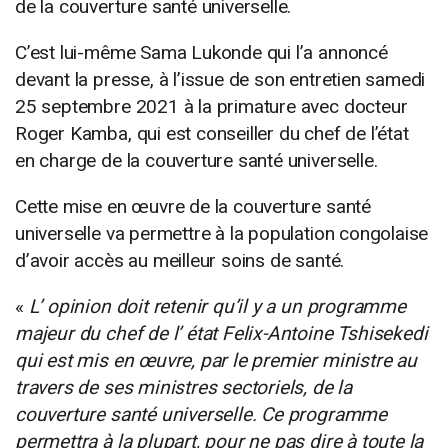
de la couverture santé universelle.
C’est lui-même Sama Lukonde qui l’a annoncé
devant la presse, à l’issue de son entretien samedi
25 septembre 2021 à la primature avec docteur
Roger Kamba, qui est conseiller du chef de l’état
en charge de la couverture santé universelle.
Cette mise en œuvre de la couverture santé
universelle va permettre à la population congolaise
d’avoir accès au meilleur soins de santé.
«
L’ opinion doit retenir qu’il y a un programme
majeur du chef de l’ état Felix-Antoine Tshisekedi
qui est mis en œuvre, par le premier ministre au
travers de ses ministres sectoriels, de la
couverture santé universelle. Ce programme
permettra à la plupart, pour ne pas dire à toute la