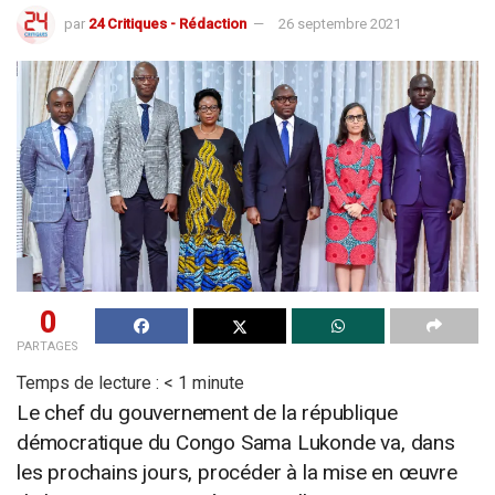
par
24 Critiques - Rédaction
26 septembre 2021
0
PARTAGES
Temps de lecture :
< 1
minute
Le chef du gouvernement de la république
démocratique du Congo Sama Lukonde va, dans
les prochains jours, procéder à la mise en œuvre