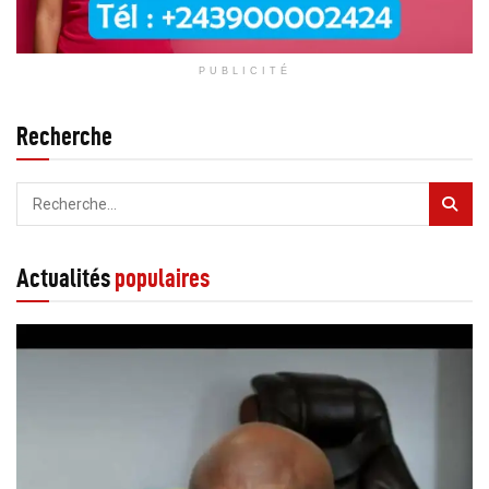
PUBLICITÉ
Recherche
Actualités
populaires