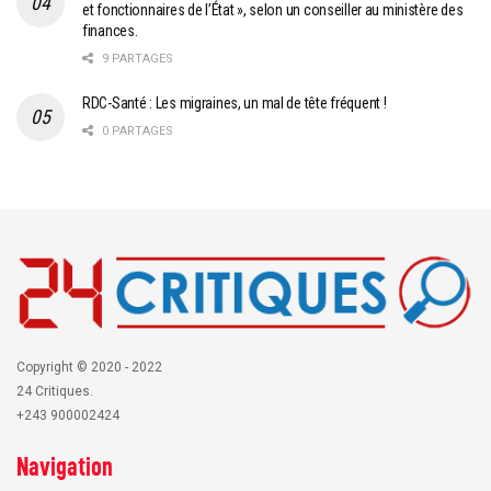
et fonctionnaires de l’État », selon un conseiller au ministère des
finances.
9 PARTAGES
RDC-Santé : Les migraines, un mal de tête fréquent !
0 PARTAGES
Copyright © 2020 - 2022
24 Critiques.
+243 900002424
Navigation