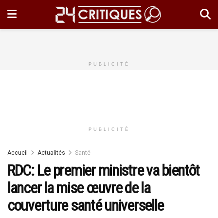
PUBLICITÉ
PUBLICITÉ
Accueil
Actualités
Santé
RDC: Le premier ministre va bientôt
lancer la mise œuvre de la
couverture santé universelle