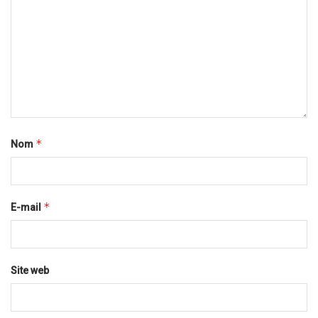
*
Nom
*
E-mail
Site web